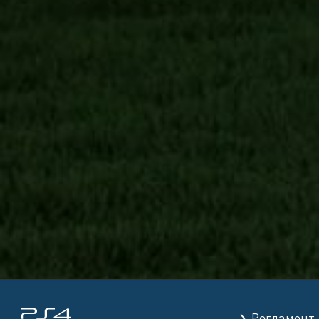
Регламент