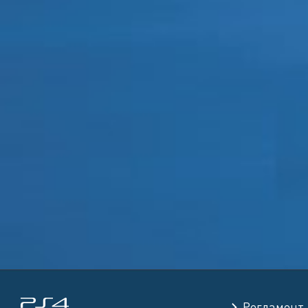
Регламент