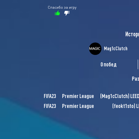
Спасибо за игру
Истор
Mag1cClutch
0 побед
Раз
FIFA23
Premier League
(
Mag1cClutch
)
LEE
FIFA23
Premier League
(
feokt1sto
)
L