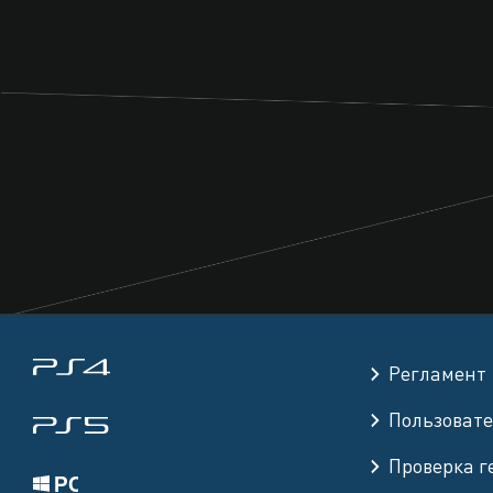
Регламент
Пользовате
Проверка 