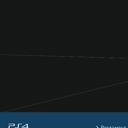
Регламент