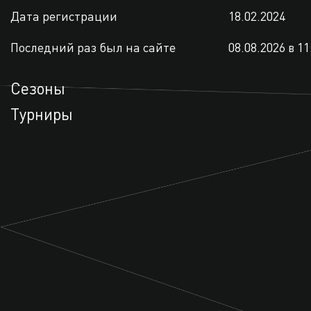
Дата регистрации
18.02.2024
Последний раз был на сайте
08.08.2026 в 11
Сезоны
Турниры