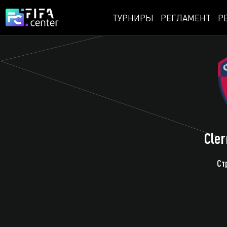
ТУРНИРЫ
РЕГЛАМЕНТ
Р
Cler
Ст