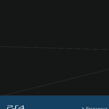
Регламент