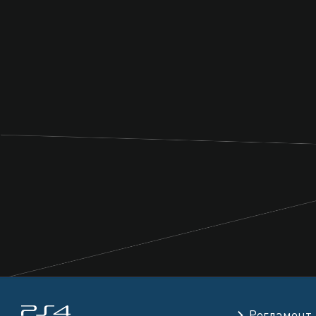
Регламент