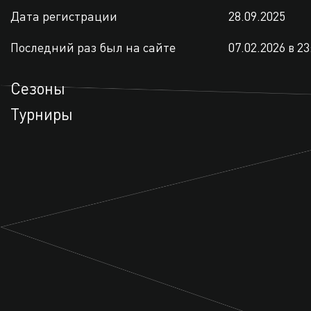
Дата регистрации
28.09.2025
Последний раз был на сайте
07.02.2026 в 23
Сезоны
Турниры