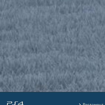
Регламент