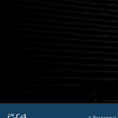
Регламент