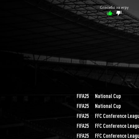
Спасибо за игру
FIFA25
National Cup
FIFA25
National Cup
FIFA25
FFC Conference Leagu
FIFA25
FFC Conference Leagu
FIFA25
FFC Conference Leagu