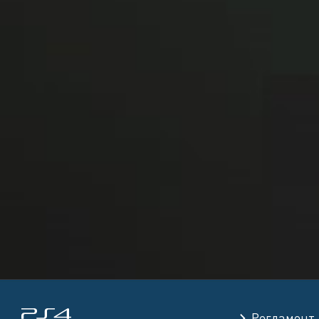
Регламент