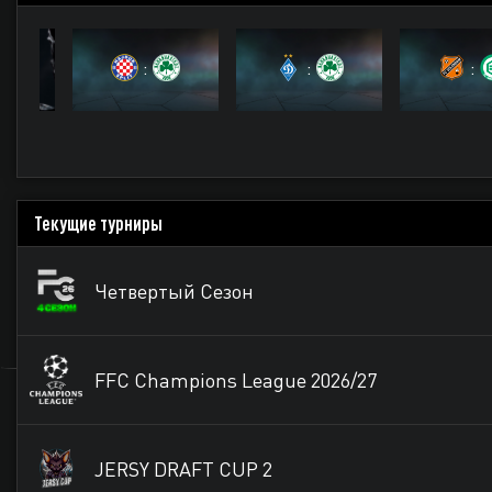
:
:
:
Текущие турниры
Четвертый Сезон
FFC Champions League 2026/27
JERSY DRAFT CUP 2