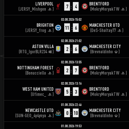
LIVERPOOL
BRENTFORD
7
4
(
JERSY_Mishgen
)
(
MokryMoryakTW
)
03.08.2026 15:02
BRIGHTON
MANCHESTER UTD
11
6
(
JERSY_frog
)
(
DeS-Shaltay77
)
02.08.2026 21:02
ASTON VILLA
MANCHESTER CITY
2
6
(
RTG_IgorBLR234
)
(
Brevnaldinho
)
02.08.2026 13:55
NOTTINGHAM FOREST
BRENTFORD
2
7
(
Bonucciello
)
(
MokryMoryakTW
)
02.08.2026 13:16
WEST HAM UNITED
BRENTFORD
5
3
(
Ufimec_
)
(
MokryMoryakTW
)
01.08.2026 22:46
NEWCASTLE UTD
MANCHESTER CITY
0
10
(
SUN-GEO_4y4ynya
)
(
Brevnaldinho
)
01.08.2026 19:53