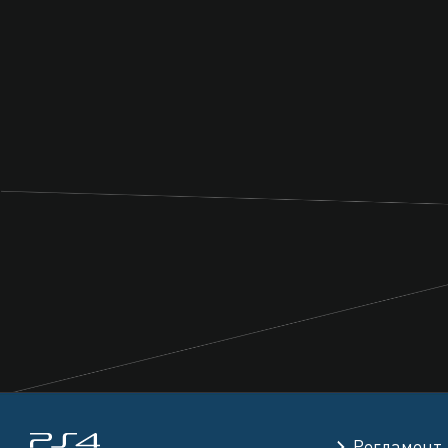
Регламент