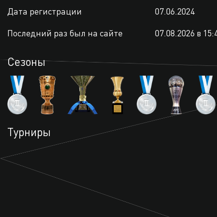
Дата регистрации
07.06.2024
Последний раз был на сайте
07.08.2026 в 15:
Сезоны
Турниры