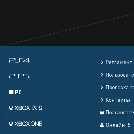
Регламент
Пользовате
Проверка 
Контакты
Пользовате
Онлайн: 5