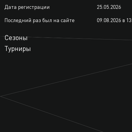
Дата регистрации
25.05.2026
Последний раз был на сайте
09.08.2026 в 13
Сезоны
Турниры