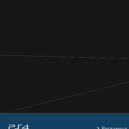
Регламент