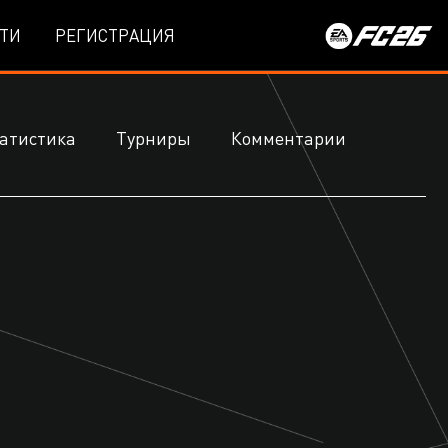
ТИ
РЕГИСТРАЦИЯ
атистика
Турниры
Комментарии