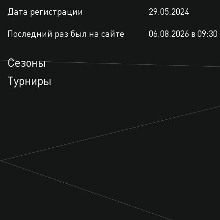
Дата регистрации
29.05.2024
Последний раз был на сайте
06.08.2026 в 09:30
Сезоны
Турниры