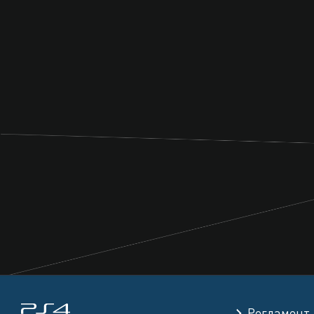
Регламент