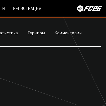
ТИ
РЕГИСТРАЦИЯ
атистика
Турниры
Комментарии