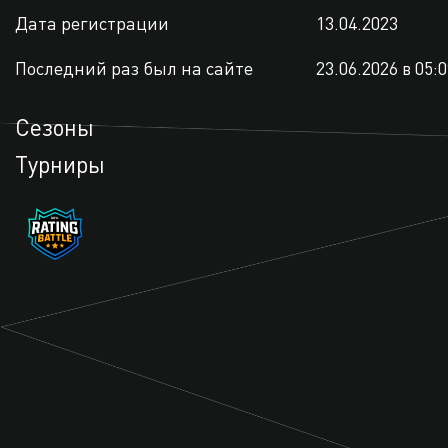
Дата регистрации
13.04.2023
Последний раз был на сайте
23.06.2026 в 05:
Сезоны
Турниры