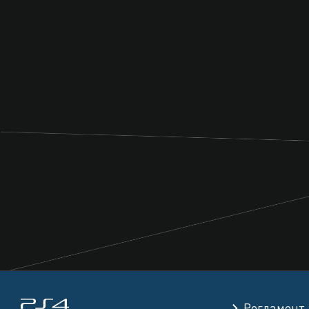
Регламент