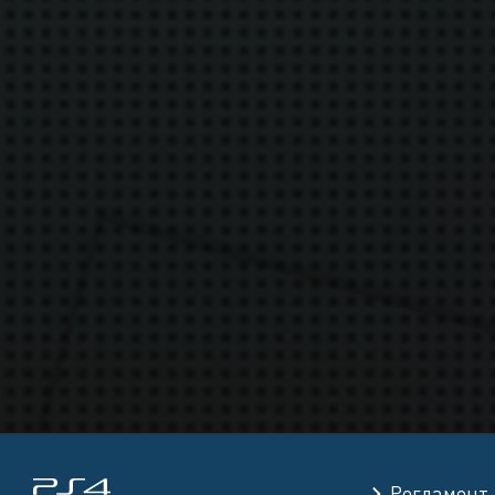
Регламент