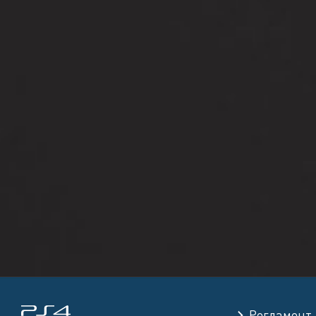
Регламент