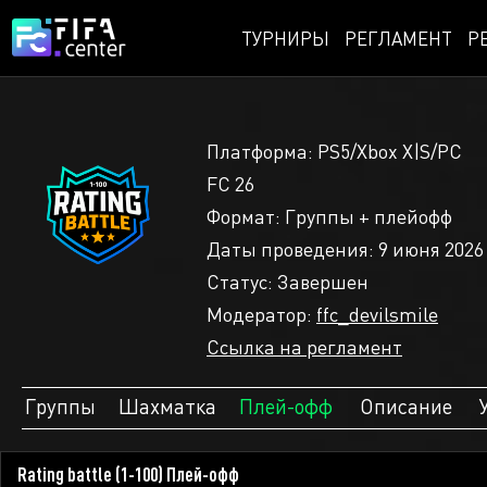
ТУРНИРЫ
РЕГЛАМЕНТ
Р
Платформа: PS5/Xbox X|S/PC
FC 26
Формат: Группы + плейофф
Даты проведения: 9 июня 2026 
Статус: Завершен
Модератор:
ffc_devilsmile
Ссылка на регламент
Группы
Шахматка
Плей-офф
Описание
Rating battle (1-100) Плей-офф