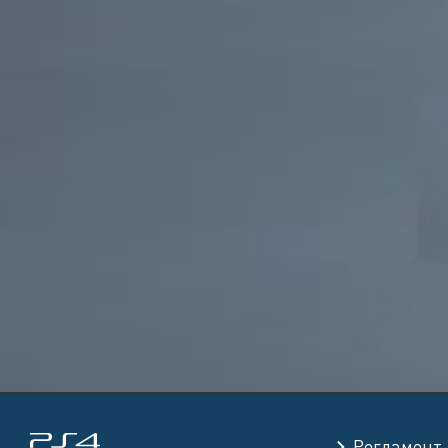
Регламент