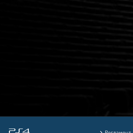
Регламент